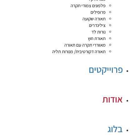
פלפונים צמודי תקרה
פרופילים
תאורה שקועה
צילינדרים
נורות לד
תאורת חוץ
מאווררי תקרה עם תאורה
תאורה דקורטיבית/ מנורות תליה
פרוייקטים
אודות
בלוג