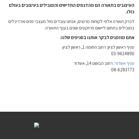
העיצובים בתאורה הם מהדגמים החדישים והמובילים בעיצובים בעולם
כולו.
לברק תאורה אלפי לקוחות מרוצים, אנחנו עובדים מול מעצבי פנים ואדריכלים
במובילים בתחום ליישום פרויקטים שונים בענף התאורה.
אתם מוזמנים לבקר אותנו בסניפים שלנו:
סניף ראשון לציון: רחוב החומה 1, ראשון לציון
03-9614890
סניף אשדוד
: רחוב הבושם 14, אשדוד
08-6283773