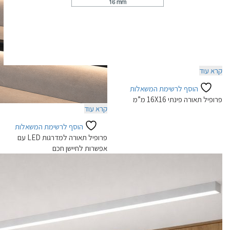
קרא עוד
הוסף לרשימת המשאלות
פרופיל תאורה פינתי 16X16 מ”מ
קרא עוד
הוסף לרשימת המשאלות
פרופיל תאורה למדרגות LED עם
אפשרות לחיישן חכם