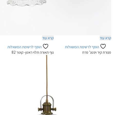
קרא עוד
קרא עוד
הוסף לרשימת המשאלות
הוסף לרשימת המשאלות
מנורת קיר וינטג’ פרח
גוף תאורה תלוי ראטן- קוטר 82