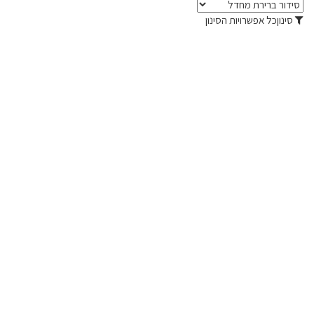
סינון
כל אפשרויות הסינון