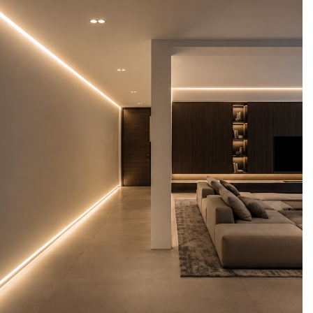
קרא עוד
הוסף לרשימת המשאלות