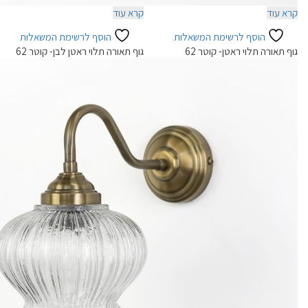
קרא עוד
קרא עוד
הוסף לרשימת המשאלות
הוסף לרשימת המשאלות
גוף תאורה תלוי ראטן- קוטר 62
גוף תאורה תלוי ראטן לבן- קוטר 62