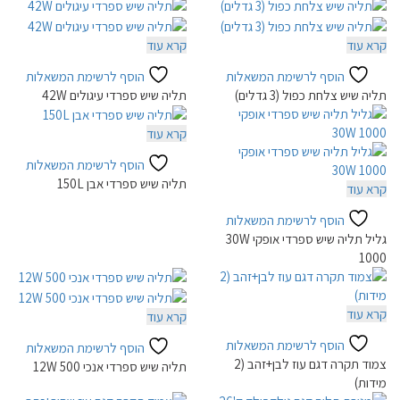
קרא עוד
קרא עוד
הוסף לרשימת המשאלות
הוסף לרשימת המשאלות
תליה שיש צלחת כפול (3 גדלים)
תליה שיש ספרדי עיגולים 42W
קרא עוד
הוסף לרשימת המשאלות
תליה שיש ספרדי אבן 150L
קרא עוד
הוסף לרשימת המשאלות
גליל תליה שיש ספרדי אופקי 30W
1000
קרא עוד
קרא עוד
הוסף לרשימת המשאלות
הוסף לרשימת המשאלות
צמוד תקרה דגם עוז לבן+זהב (2
תליה שיש ספרדי אנכי 12W 500
מידות)