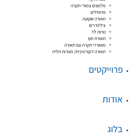
פלפונים צמודי תקרה
פרופילים
תאורה שקועה
צילינדרים
נורות לד
תאורת חוץ
מאווררי תקרה עם תאורה
תאורה דקורטיבית/ מנורות תליה
פרוייקטים
אודות
בלוג