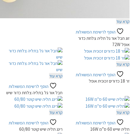
קרא עוד
הוסף לרשימת המשאלות
זוג חבל אור גל תליה צלחת כדור
אופל 72W
קרא עוד
הוסף לרשימת המשאלות
קרא עוד
זר 18 כדורים זכוכית אופל
הוסף לרשימת המשאלות
חבל אור גל בתליה צלחת כדור שיש
קרא עוד
קרא עוד
הוסף לרשימת המשאלות
הוסף לרשימת המשאלות
תליה שייש 60 ס”מ 16W
רינג תליה שיש קוטר 60/80