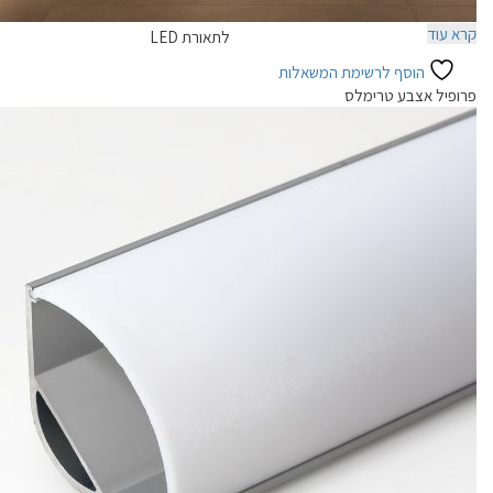
פרופיל אצבע אלומיניום שטוח
קרא עוד
לתאורת LED
הוסף לרשימת המשאלות
פרופיל אצבע טרימלס