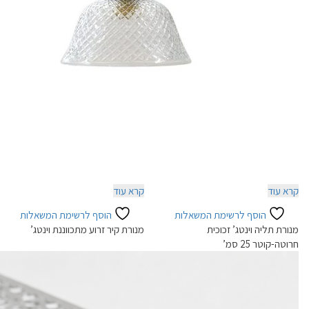
קרא עוד
קרא עוד
הוסף לרשימת המשאלות
הוסף לרשימת המשאלות
מנורת תליה וינטג’ זכוכית
מנורת קיר זרוע מתכווננת וינטג’
חרוטה-קוטר 25 סמ’