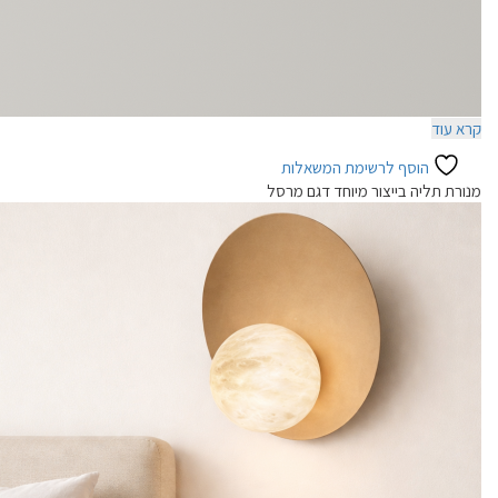
קרא עוד
הוסף לרשימת המשאלות
מנורת תליה בייצור מיוחד דגם מרסל