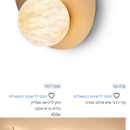
קרא עוד
הוסף לסל
הוסף לרשימת המשאלות
הוסף לרשימת המשאלות
קיר כדור שיש שילוב סהרה
ניתן לרכישה אונליין
תלייה גריפ אמבר
450
₪