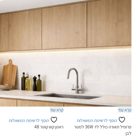
קרא עוד
קרא עוד
הוסף לרשימת המשאלות
הוסף לרשימת המשאלות
פרופיל תאורה כולל לד 36W למטר
ראטן קש קוטר 48
לבן