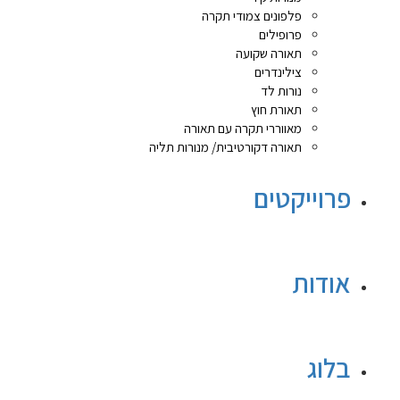
פלפונים צמודי תקרה
פרופילים
תאורה שקועה
צילינדרים
נורות לד
תאורת חוץ
מאווררי תקרה עם תאורה
תאורה דקורטיבית/ מנורות תליה
פרוייקטים
אודות
בלוג