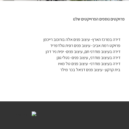
פרויקטים נוספים הפרוייקטים שלנו
דירה במרכז הארץ- עיצוב פנים אלה בורוכוב רייכמן
פרויקט רמת אביב- עיצוב פנים רונית גולדפריד
דירה בעיצוב מודרני חם, עיצוב פנים- יפית ניר דהן
דירה בעיצוב מודרני, עיצוב פנים- נטלי גונן
דירה בעיצוב מודרני- עיצוב פנים טל מאיו
בית קרקע- עיצוב פנים דניאל בכר מילר