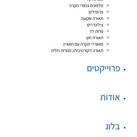
פלפונים צמודי תקרה
פרופילים
תאורה שקועה
צילינדרים
נורות לד
תאורת חוץ
מאווררי תקרה עם תאורה
תאורה דקורטיבית/ מנורות תליה
פרוייקטים
אודות
בלוג