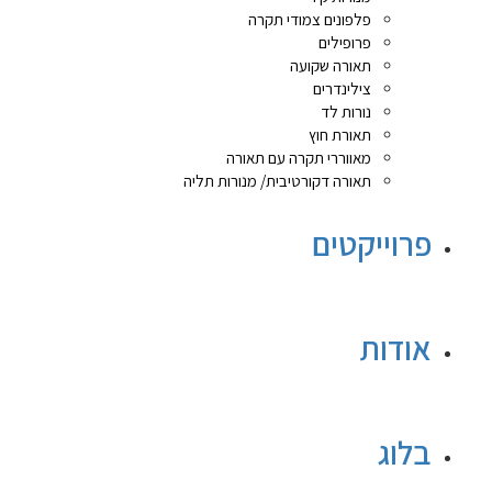
פלפונים צמודי תקרה
פרופילים
תאורה שקועה
צילינדרים
נורות לד
תאורת חוץ
מאווררי תקרה עם תאורה
תאורה דקורטיבית/ מנורות תליה
פרוייקטים
אודות
בלוג