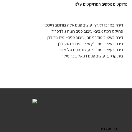
פרויקטים נוספים הפרוייקטים שלנו
דירה במרכז הארץ- עיצוב פנים אלה בורוכוב רייכמן
פרויקט רמת אביב- עיצוב פנים רונית גולדפריד
דירה בעיצוב מודרני חם, עיצוב פנים- יפית ניר דהן
דירה בעיצוב מודרני, עיצוב פנים- נטלי גונן
דירה בעיצוב מודרני- עיצוב פנים טל מאיו
בית קרקע- עיצוב פנים דניאל בכר מילר
בית למעצבים