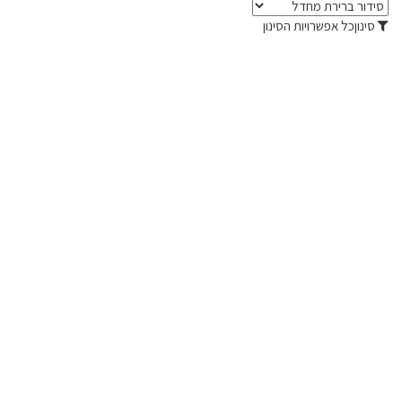
סינון
כל אפשרויות הסינון