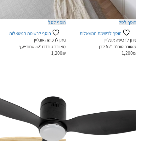
הוסף לסל
הוסף לסל
הוסף לרשימת המשאלות
הוסף לרשימת המשאלות
ניתן לרכישה אונליין
ניתן לרכישה אונליין
מאוורר טורנדו 52′ לבן
מאוורר טורנדו 52′ שחור+עץ
1,200
₪
1,200
₪