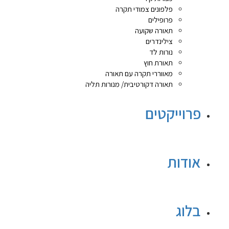
פלפונים צמודי תקרה
פרופילים
תאורה שקועה
צילינדרים
נורות לד
תאורת חוץ
מאווררי תקרה עם תאורה
תאורה דקורטיבית/ מנורות תליה
פרוייקטים
אודות
בלוג