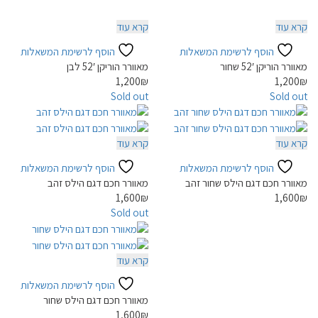
קרא עוד
קרא עוד
הוסף לרשימת המשאלות
הוסף לרשימת המשאלות
מאוורר הוריקן 52′ שחור
מאוורר הוריקן 52′ לבן
1,200
₪
1,200
₪
Sold out
Sold out
קרא עוד
קרא עוד
הוסף לרשימת המשאלות
הוסף לרשימת המשאלות
מאוורר חכם דגם הילס שחור זהב
מאוורר חכם דגם הילס זהב
1,600
₪
1,600
₪
Sold out
קרא עוד
הוסף לרשימת המשאלות
מאוורר חכם דגם הילס שחור
1,600
₪