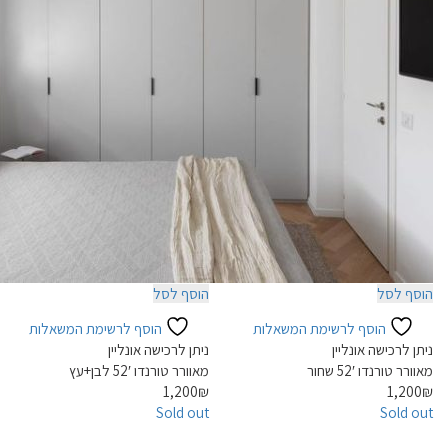
הוסף לסל
הוסף לסל
הוסף לרשימת המשאלות
הוסף לרשימת המשאלות
ניתן לרכישה אונליין
ניתן לרכישה אונליין
מאוורר טורנדו 52′ שחור
מאוורר טורנדו 52′ לבן+עץ
1,200
₪
1,200
₪
Sold out
Sold out