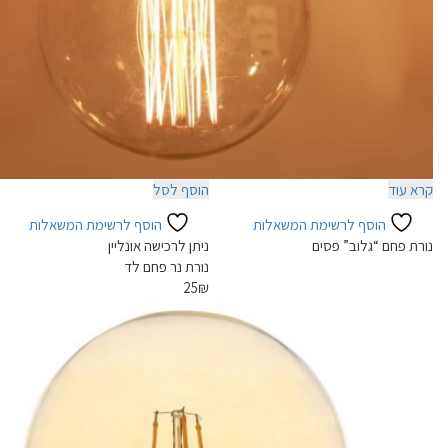
קרא עוד
הוסף לסל
הוסף לרשימת המשאלות
הוסף לרשימת המשאלות
נורת פחם “גלוב” פסים
ניתן לרכישה אונליין
נורת נר פחם לד
25
₪