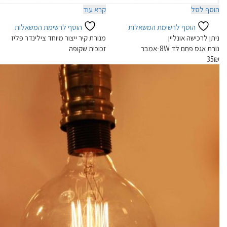
הוסף לסל
קרא עוד
הוסף לרשימת המשאלות
הוסף לרשימת המשאלות
ניתן לרכישה אונליין
מנורת קיר ייצור מיוחד צילינדר פליז
נורת אגס פחם לד 8W-אמבר
זכוכית שקופה
35
₪