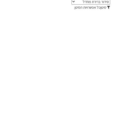
סינון
כל אפשרויות הסינון