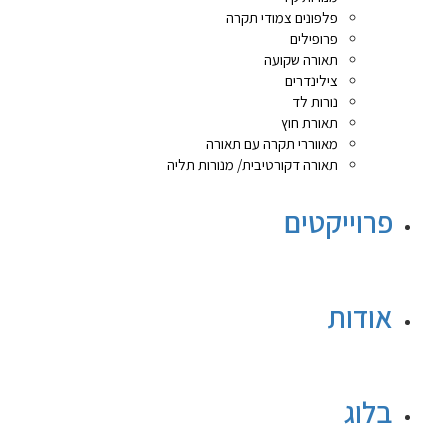
פלפונים צמודי תקרה
פרופילים
תאורה שקועה
צילינדרים
נורות לד
תאורת חוץ
מאווררי תקרה עם תאורה
תאורה דקורטיבית/ מנורות תליה
פרוייקטים
אודות
בלוג