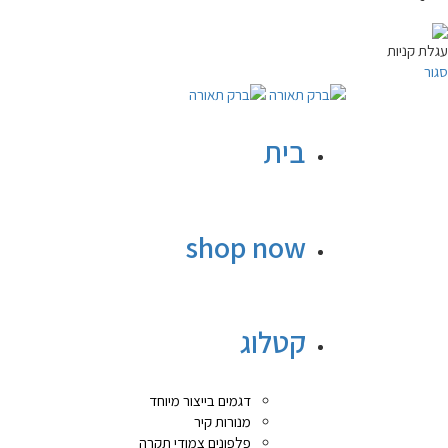
עגלת קניות
סגור
בית
shop now
קטלוג
דגמים בייצור מיוחד
מנורות קיר
פלפונים צמודי תקרה