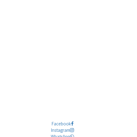
Facebook
Instagram
WhatsApp