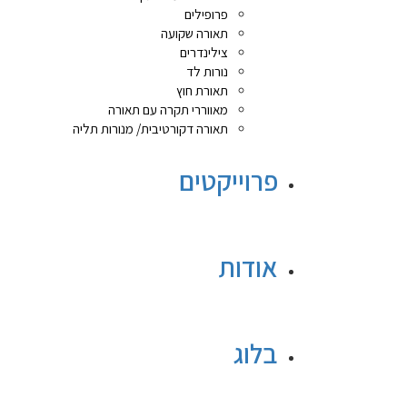
פרופילים
תאורה שקועה
צילינדרים
נורות לד
תאורת חוץ
מאווררי תקרה עם תאורה
תאורה דקורטיבית/ מנורות תליה
פרוייקטים
אודות
בלוג