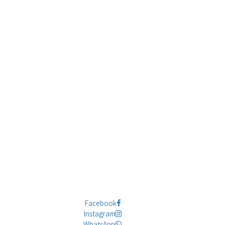
Facebook
Instagram
WhatsApp