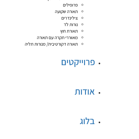
פרופילים
תאורה שקועה
צילינדרים
נורות לד
תאורת חוץ
מאווררי תקרה עם תאורה
תאורה דקורטיבית/ מנורות תליה
פרוייקטים
אודות
בלוג