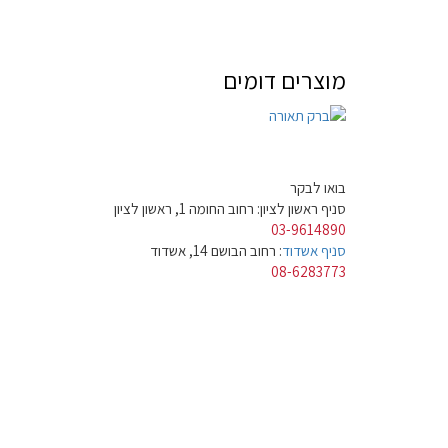
מוצרים דומים
בואו לבקר
סניף ראשון לציון: רחוב החומה 1, ראשון לציון
03-9614890
סניף אשדוד
: רחוב הבושם 14, אשדוד
08-6283773