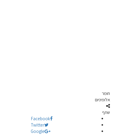
חומר
אלומיניום
שתף
Facebook
Twitter
Google