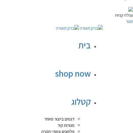
עגלת קניות
סגור
בית
shop now
קטלוג
דגמים בייצור מיוחד
מנורות קיר
פלפונים צמודי תקרה