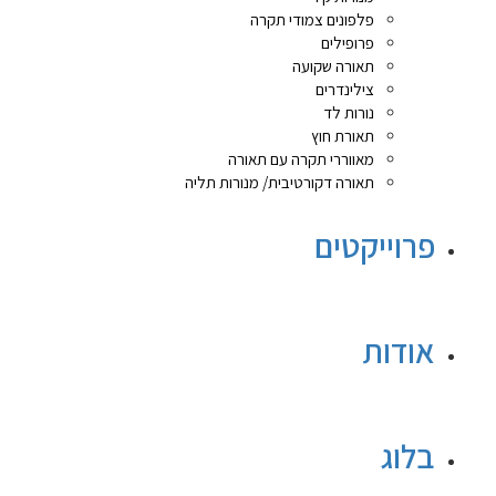
פלפונים צמודי תקרה
פרופילים
תאורה שקועה
צילינדרים
נורות לד
תאורת חוץ
מאווררי תקרה עם תאורה
תאורה דקורטיבית/ מנורות תליה
פרוייקטים
אודות
בלוג