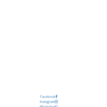
Facebook
Instagram
WhatsApp