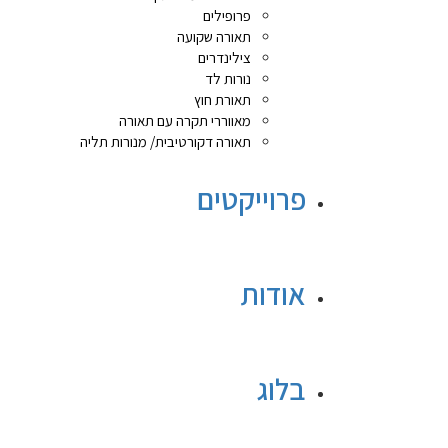
פרופילים
תאורה שקועה
צילינדרים
נורות לד
תאורת חוץ
מאווררי תקרה עם תאורה
תאורה דקורטיבית/ מנורות תליה
פרוייקטים
אודות
בלוג