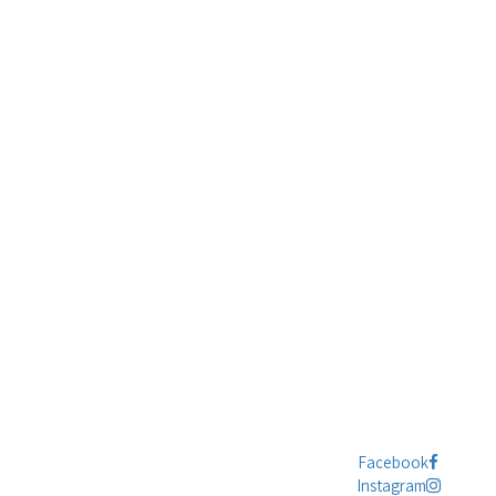
Facebook
Instagram