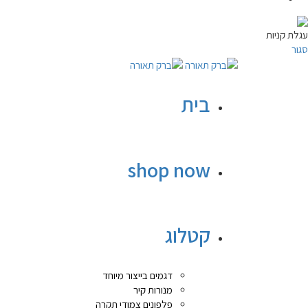
עגלת קניות
סגור
בית
shop now
קטלוג
דגמים בייצור מיוחד
מנורות קיר
פלפונים צמודי תקרה