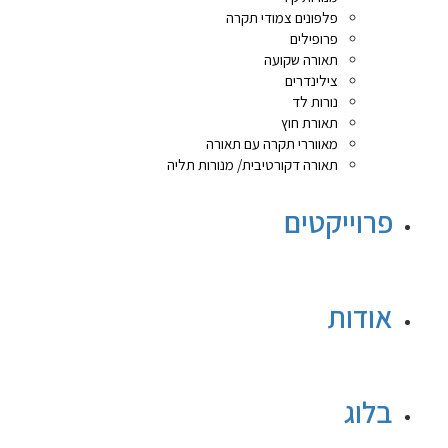
פלפונים צמודי תקרה
פרופילים
תאורה שקועה
צילינדרים
נורות לד
תאורת חוץ
מאווררי תקרה עם תאורה
תאורה דקורטיבית/ מנורות תליה
פרוייקטים
אודות
בלוג