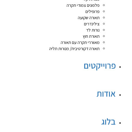
פלפונים צמודי תקרה
פרופילים
תאורה שקועה
צילינדרים
נורות לד
תאורת חוץ
מאווררי תקרה עם תאורה
תאורה דקורטיבית/ מנורות תליה
פרוייקטים
אודות
בלוג