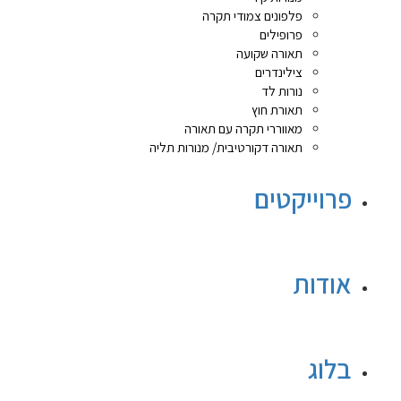
פלפונים צמודי תקרה
פרופילים
תאורה שקועה
צילינדרים
נורות לד
תאורת חוץ
מאווררי תקרה עם תאורה
תאורה דקורטיבית/ מנורות תליה
פרוייקטים
אודות
בלוג