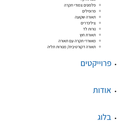
פלפונים צמודי תקרה
פרופילים
תאורה שקועה
צילינדרים
נורות לד
תאורת חוץ
מאווררי תקרה עם תאורה
תאורה דקורטיבית/ מנורות תליה
פרוייקטים
אודות
בלוג