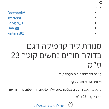
שתף
Facebook
Twitter
Google
Email
Pinterest
מנורת קיר קרמיקה דגם
בדולח חורים נחשים קוטר 23
ס”מ
מנורת קיר דקורטיבית בעבודת יד
אלומת אור מיוחד על קיר.
מתאימה למגוון חללים בפנים הבית, סלון, כניסה, חדר שינה, פרוזדור ועוד
מידה: קוטר 23 ס”מ
הוסף לרשימת המשאלות