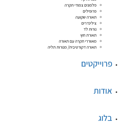
פלפונים צמודי תקרה
פרופילים
תאורה שקועה
צילינדרים
נורות לד
תאורת חוץ
מאווררי תקרה עם תאורה
תאורה דקורטיבית/ מנורות תליה
פרוייקטים
אודות
בלוג