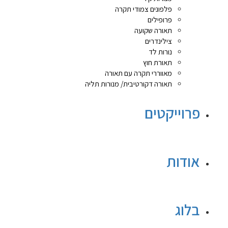
פלפונים צמודי תקרה
פרופילים
תאורה שקועה
צילינדרים
נורות לד
תאורת חוץ
מאווררי תקרה עם תאורה
תאורה דקורטיבית/ מנורות תליה
פרוייקטים
אודות
בלוג