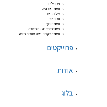
פרופילים
תאורה שקועה
צילינדרים
נורות לד
תאורת חוץ
מאווררי תקרה עם תאורה
תאורה דקורטיבית/ מנורות תליה
פרוייקטים
אודות
בלוג