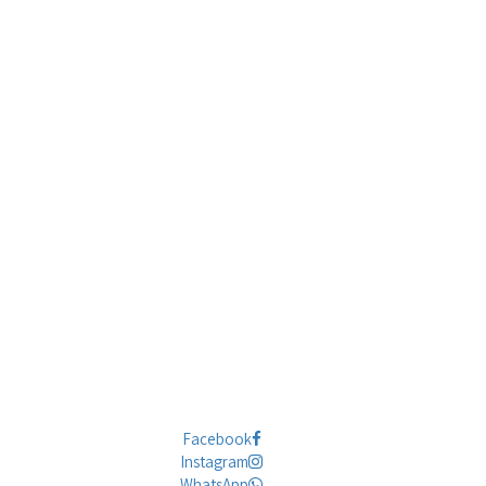
Facebook
Instagram
WhatsApp