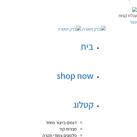
עגלת קניות
סגור
בית
shop now
קטלוג
דגמים בייצור מיוחד
מנורות קיר
פלפונים צמודי תקרה