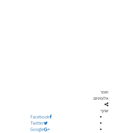
חומר
אלומיניום
שתף
Facebook
Twitter
Google