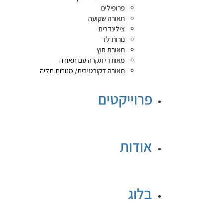
פרופילים
תאורה שקועה
צילינדרים
נורות לד
תאורת חוץ
מאווררי תקרה עם תאורה
תאורה דקורטיבית/ מנורות תליה
פרוייקטים
אודות
בלוג