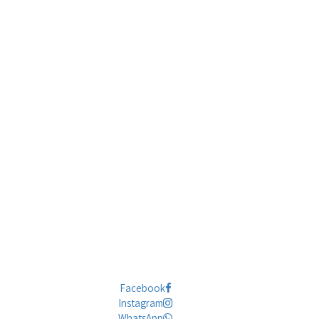
Facebook
Instagram
WhatsApp