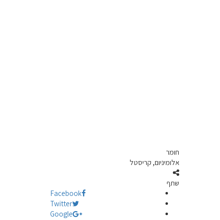
חומר
אלומיניום, קריסטל
שתף
Facebook
Twitter
Google