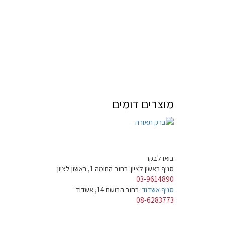
מוצרים דומים
בואו לבקר
סניף ראשון לציון: רחוב החומה 1, ראשון לציון
03-9614890
סניף אשדוד
: רחוב הבושם 14, אשדוד
08-6283773