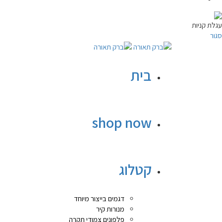
עגלת קניות
סגור
בית
shop now
קטלוג
דגמים בייצור מיוחד
מנורות קיר
פלפונים צמודי תקרה