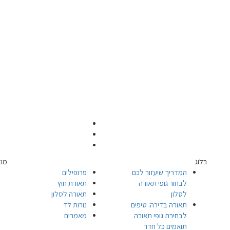
בלוג
מוצ
המדריך שיעזור לכם
פרופילים
לבחור גופי תאורה
תאורת חוץ
לסלון
תאורה לסלון
תאורה בדירה: טיפים
נורות לד
לבחירת גופי תאורה
מאמרים
תואמים כל חדר