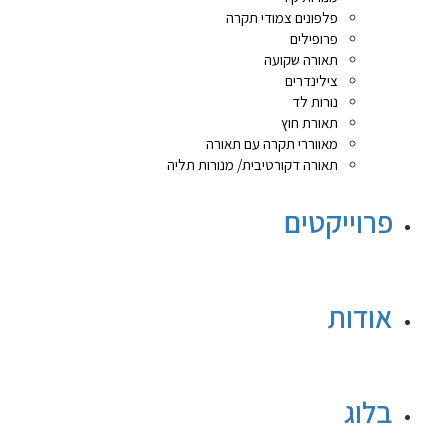
פלפונים צמודי תקרה
פרופילים
תאורה שקועה
צילינדרים
נורות לד
תאורת חוץ
מאווררי תקרה עם תאורה
תאורה דקורטיבית/ מנורות תליה
פרוייקטים
אודות
בלוג