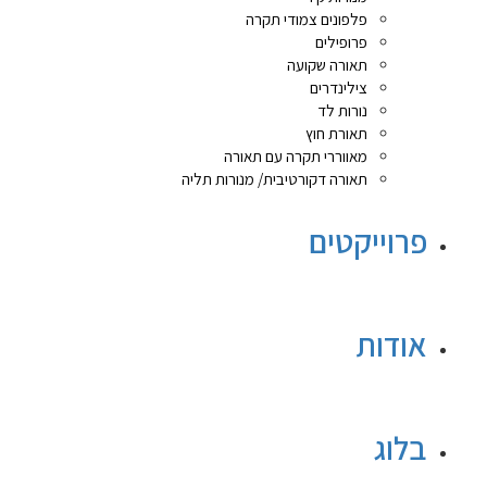
פלפונים צמודי תקרה
פרופילים
תאורה שקועה
צילינדרים
נורות לד
תאורת חוץ
מאווררי תקרה עם תאורה
תאורה דקורטיבית/ מנורות תליה
פרוייקטים
אודות
בלוג