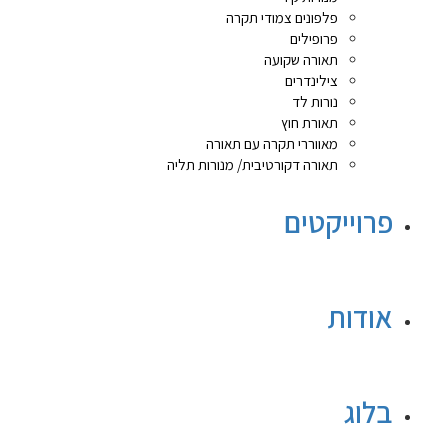
פלפונים צמודי תקרה
פרופילים
תאורה שקועה
צילינדרים
נורות לד
תאורת חוץ
מאווררי תקרה עם תאורה
תאורה דקורטיבית/ מנורות תליה
פרוייקטים
אודות
בלוג