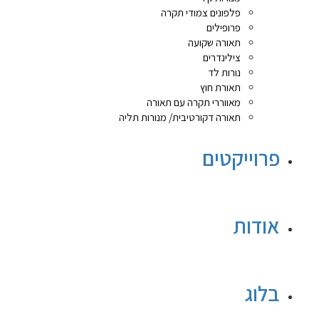
פלפונים צמודי תקרה
פרופילים
תאורה שקועה
צילינדרים
נורות לד
תאורת חוץ
מאווררי תקרה עם תאורה
תאורה דקורטיבית/ מנורות תליה
פרוייקטים
אודות
בלוג