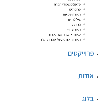
פלפונים צמודי תקרה
פרופילים
תאורה שקועה
צילינדרים
נורות לד
תאורת חוץ
מאווררי תקרה עם תאורה
תאורה דקורטיבית/ מנורות תליה
פרוייקטים
אודות
בלוג