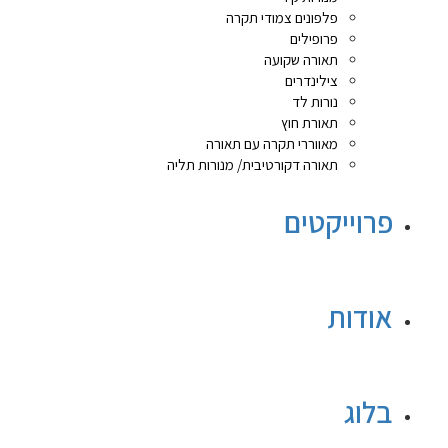
פלפונים צמודי תקרה
פרופילים
תאורה שקועה
צילינדרים
נורות לד
תאורת חוץ
מאווררי תקרה עם תאורה
תאורה דקורטיבית/ מנורות תליה
פרוייקטים
אודות
בלוג