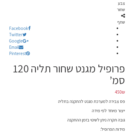
צבע
שחור
שתף
Facebook
Twitter
Google
Email
Pinterest
פרופיל מגנט שחור תליה 120
סמ’
450
₪
פס צבירה למערכת מגנט להתקנה בתליה
ייצור מיוחד לפי מידה
גובה תקרה ניתן לשינוי בזמן ההתקנה
מידות הפרופיל: