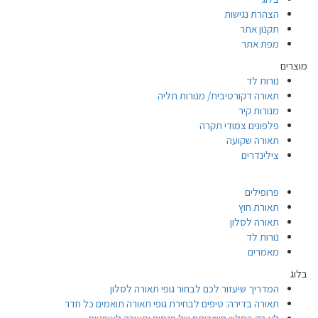
הצהרת נגישות
תקנון אתר
מפת אתר
מוצרים
נורות לד
תאורה דקורטיבית/ מנורות תליה
מנורות קיר
פלפונים צמודי תקרה
תאורה שקועה
צילינדרים
פרופילים
תאורת חוץ
תאורה לסלון
נורות לד
מאמרים
בלוג
המדריך שיעזור לכם לבחור גופי תאורה לסלון
תאורה בדירה: טיפים לבחירת גופי תאורה תואמים כל חדר