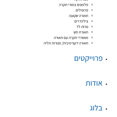
פלפונים צמודי תקרה
פרופילים
תאורה שקועה
צילינדרים
נורות לד
תאורת חוץ
מאווררי תקרה עם תאורה
תאורה דקורטיבית/ מנורות תליה
פרוייקטים
אודות
בלוג