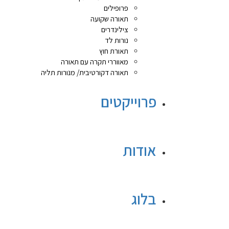
פרופילים
תאורה שקועה
צילינדרים
נורות לד
תאורת חוץ
מאווררי תקרה עם תאורה
תאורה דקורטיבית/ מנורות תליה
פרוייקטים
אודות
בלוג