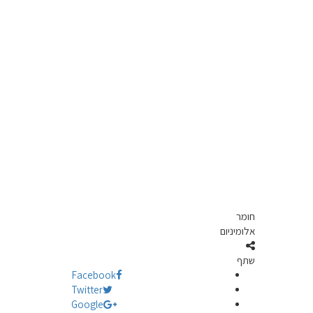
חומר
אלומיניום
שתף
Facebook
Twitter
Google