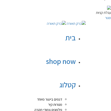
עגלת קניות
סגור
בית
shop now
קטלוג
דגמים בייצור מיוחד
מנורות קיר
פלפונים צמודי תקרה