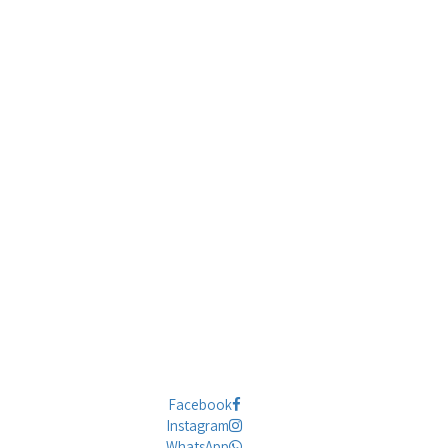
Facebook
Instagram
WhatsApp