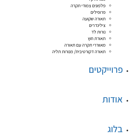
פלפונים צמודי תקרה
פרופילים
תאורה שקועה
צילינדרים
נורות לד
תאורת חוץ
מאווררי תקרה עם תאורה
תאורה דקורטיבית/ מנורות תליה
פרוייקטים
אודות
בלוג