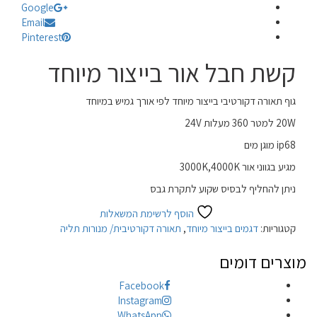
Google
Email
Pinterest
קשת חבל אור בייצור מיוחד
גוף תאורה דקורטיבי בייצור מיוחד לפי אורך גמיש במיוחד
20W למטר 360 מעלות 24V
ip68 מוגן מים
מגיע בגווני אור 3000K,4000K
ניתן להחליף לבסיס שקוע לתקרת גבס
הוסף לרשימת המשאלות
קטגוריות:
דגמים בייצור מיוחד
,
תאורה דקורטיבית/ מנורות תליה
מוצרים דומים
Facebook
Instagram
WhatsApp