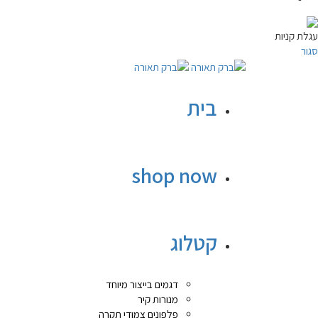
עגלת קניות
סגור
בית
shop now
קטלוג
דגמים בייצור מיוחד
מנורות קיר
פלפונים צמודי תקרה