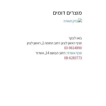
מוצרים דומים
בואו לבקר
סניף ראשון לציון: רחוב החומה 1, ראשון לציון
03-9614890
סניף אשדוד
: רחוב הבושם 14, אשדוד
08-6283773