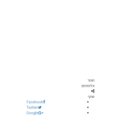
חומר
אלומיניום
שתף
Facebook
Twitter
Google