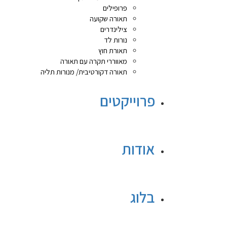
פרופילים
תאורה שקועה
צילינדרים
נורות לד
תאורת חוץ
מאווררי תקרה עם תאורה
תאורה דקורטיבית/ מנורות תליה
פרוייקטים
אודות
בלוג