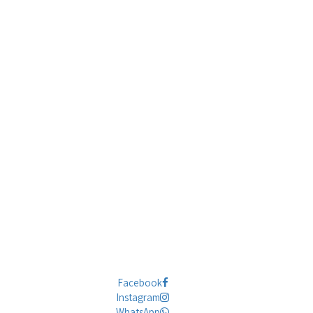
Facebook
Instagram
WhatsApp