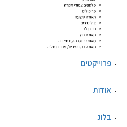
פלפונים צמודי תקרה
פרופילים
תאורה שקועה
צילינדרים
נורות לד
תאורת חוץ
מאווררי תקרה עם תאורה
תאורה דקורטיבית/ מנורות תליה
פרוייקטים
אודות
בלוג