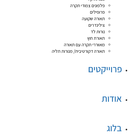
פלפונים צמודי תקרה
פרופילים
תאורה שקועה
צילינדרים
נורות לד
תאורת חוץ
מאווררי תקרה עם תאורה
תאורה דקורטיבית/ מנורות תליה
פרוייקטים
אודות
בלוג