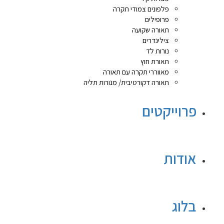
פלפונים צמודי תקרה
פרופילים
תאורה שקועה
צילינדרים
נורות לד
תאורת חוץ
מאווררי תקרה עם תאורה
תאורה דקורטיבית/ מנורות תליה
פרוייקטים
אודות
בלוג