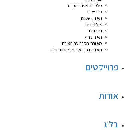
פלפונים צמודי תקרה
פרופילים
תאורה שקועה
צילינדרים
נורות לד
תאורת חוץ
מאווררי תקרה עם תאורה
תאורה דקורטיבית/ מנורות תליה
פרוייקטים
אודות
בלוג