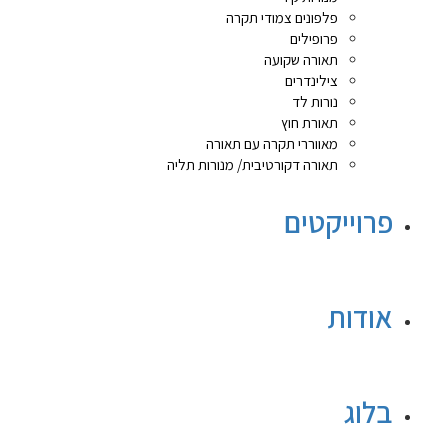
פלפונים צמודי תקרה
פרופילים
תאורה שקועה
צילינדרים
נורות לד
תאורת חוץ
מאווררי תקרה עם תאורה
תאורה דקורטיבית/ מנורות תליה
פרוייקטים
אודות
בלוג