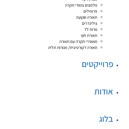
פלפונים צמודי תקרה
פרופילים
תאורה שקועה
צילינדרים
נורות לד
תאורת חוץ
מאווררי תקרה עם תאורה
תאורה דקורטיבית/ מנורות תליה
פרוייקטים
אודות
בלוג