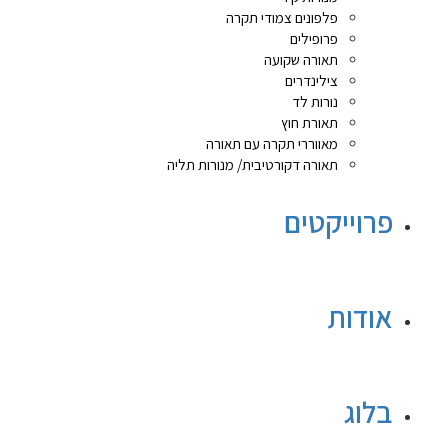
פלפונים צמודי תקרה
פרופילים
תאורה שקועה
צילינדרים
נורות לד
תאורת חוץ
מאווררי תקרה עם תאורה
תאורה דקורטיבית/ מנורות תליה
פרוייקטים
אודות
בלוג