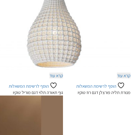
קרא עוד
קרא עוד
הוסף לרשימת המשאלות
הוסף לרשימת המשאלות
מנורת תליה פורצלן דגם רוז טוקיו
גוף תאורה תלוי דגם מוריל טוקיו