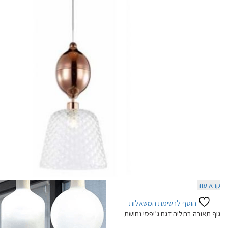
קרא עוד
הוסף לרשימת המשאלות
גוף תאורה בתליה דגם ג’יפסי נחושת