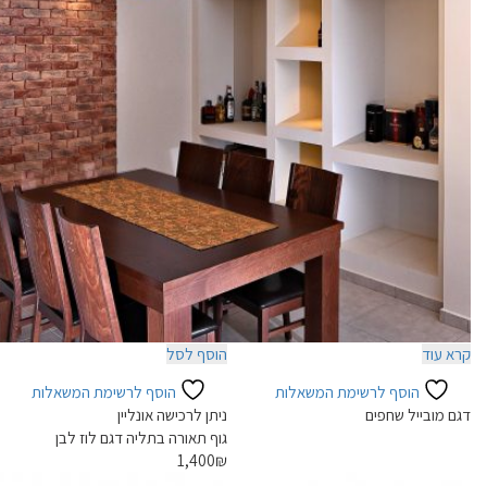
קרא עוד
הוסף לסל
הוסף לרשימת המשאלות
הוסף לרשימת המשאלות
דגם מובייל שחפים
ניתן לרכישה אונליין
גוף תאורה בתליה דגם לוז לבן
1,400
₪