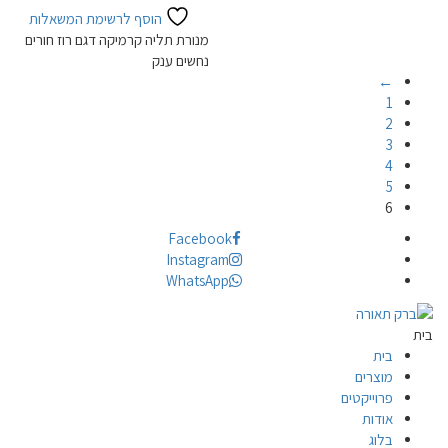
הוסף לרשימת המשאלות
מנורת תליה קרמיקה דגם רוז חורים
נחשים ענק
←
1
2
3
4
5
6
Facebook
Instagram
WhatsApp
בית
בית
מוצרים
פרוייקטים
אודות
בלוג