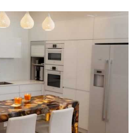
קרא עוד
הוסף לרשימת המשאלות
מנורת תליה דגם מוריל חורים נחשים