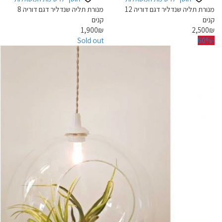
מנורת תליה שנדליר דגם דוריה 12
מנורת תליה שנדליר דגם דוריה 8
קנים
קנים
1,900
₪
2,500
₪
Sold out
-60%