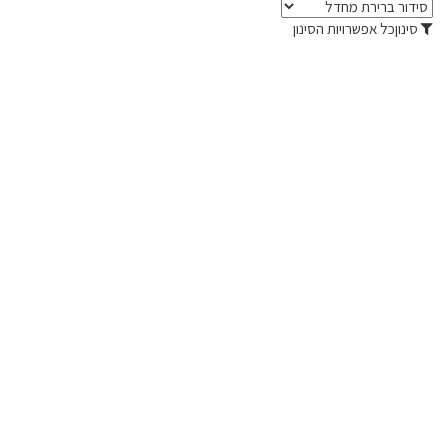
סינון
כל אפשרויות הסינון