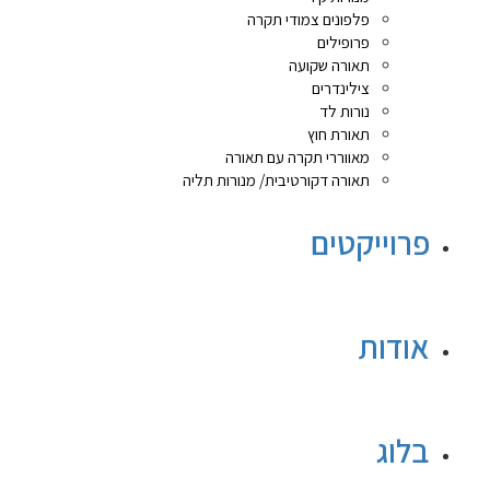
פלפונים צמודי תקרה
פרופילים
תאורה שקועה
צילינדרים
נורות לד
תאורת חוץ
מאווררי תקרה עם תאורה
תאורה דקורטיבית/ מנורות תליה
פרוייקטים
אודות
בלוג