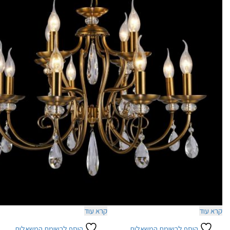
קרא עוד
קרא עוד
הוסף לרשימת המשאלות
הוסף לרשימת המשאלות