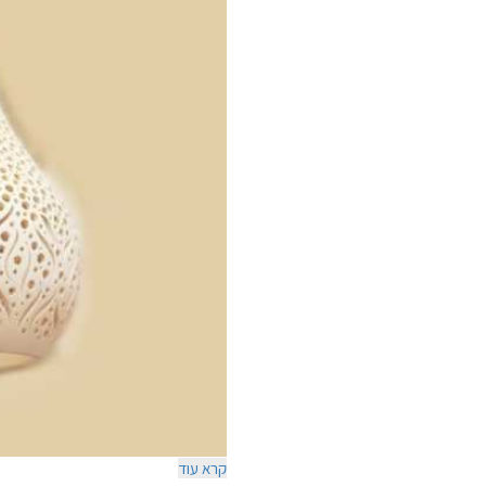
קרא עוד