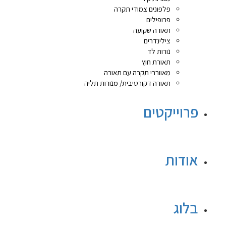
פלפונים צמודי תקרה
פרופילים
תאורה שקועה
צילינדרים
נורות לד
תאורת חוץ
מאווררי תקרה עם תאורה
תאורה דקורטיבית/ מנורות תליה
פרוייקטים
אודות
בלוג