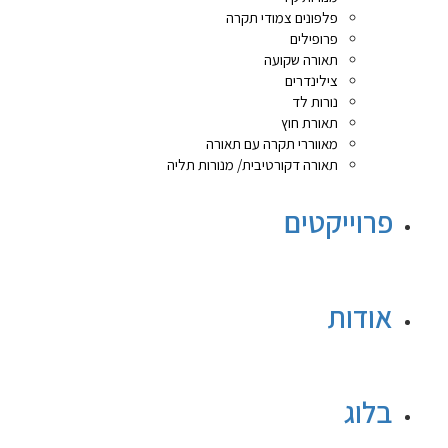
פלפונים צמודי תקרה
פרופילים
תאורה שקועה
צילינדרים
נורות לד
תאורת חוץ
מאווררי תקרה עם תאורה
תאורה דקורטיבית/ מנורות תליה
פרוייקטים
אודות
בלוג