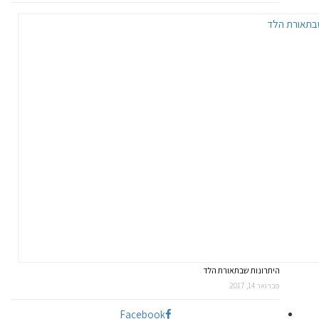
היתרונות שבתאורת הלד
פברואר 14, 2017
Facebook