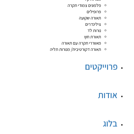
פלפונים צמודי תקרה
פרופילים
תאורה שקועה
צילינדרים
נורות לד
תאורת חוץ
מאווררי תקרה עם תאורה
תאורה דקורטיבית/ מנורות תליה
פרוייקטים
אודות
בלוג