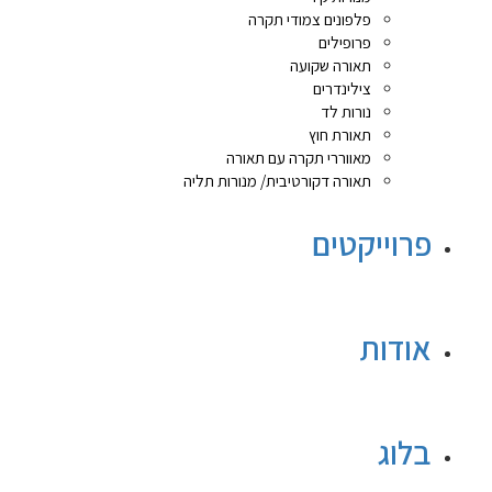
פלפונים צמודי תקרה
פרופילים
תאורה שקועה
צילינדרים
נורות לד
תאורת חוץ
מאווררי תקרה עם תאורה
תאורה דקורטיבית/ מנורות תליה
פרוייקטים
אודות
בלוג