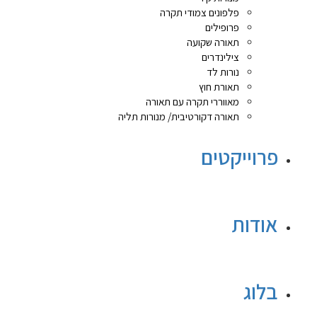
פלפונים צמודי תקרה
פרופילים
תאורה שקועה
צילינדרים
נורות לד
תאורת חוץ
מאווררי תקרה עם תאורה
תאורה דקורטיבית/ מנורות תליה
פרוייקטים
אודות
בלוג