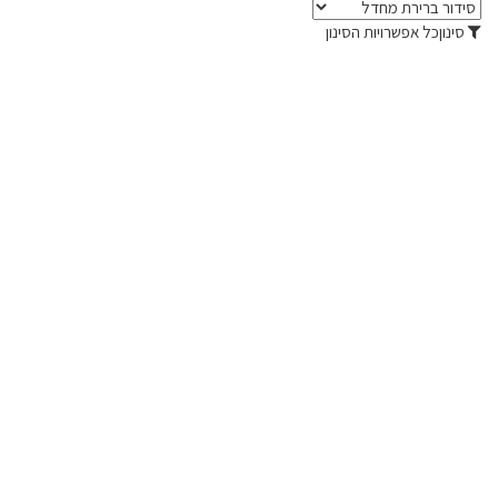
סינון
כל אפשרויות הסינון