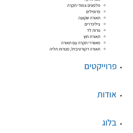
פלפונים צמודי תקרה
פרופילים
תאורה שקועה
צילינדרים
נורות לד
תאורת חוץ
מאווררי תקרה עם תאורה
תאורה דקורטיבית/ מנורות תליה
פרוייקטים
אודות
בלוג