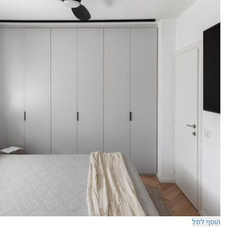
הוסף לסל