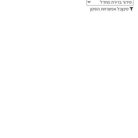
סינון
כל אפשרויות הסינון