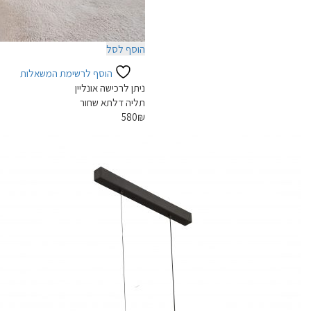
הוסף לסל
הוסף לרשימת המשאלות
ניתן לרכישה אונליין
תליה דלתא שחור
580
₪