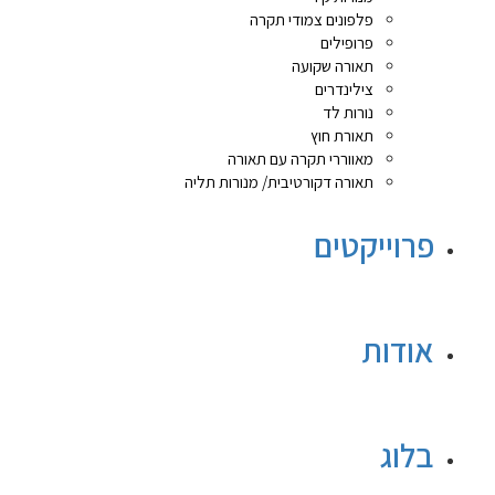
פלפונים צמודי תקרה
פרופילים
תאורה שקועה
צילינדרים
נורות לד
תאורת חוץ
מאווררי תקרה עם תאורה
תאורה דקורטיבית/ מנורות תליה
פרוייקטים
אודות
בלוג