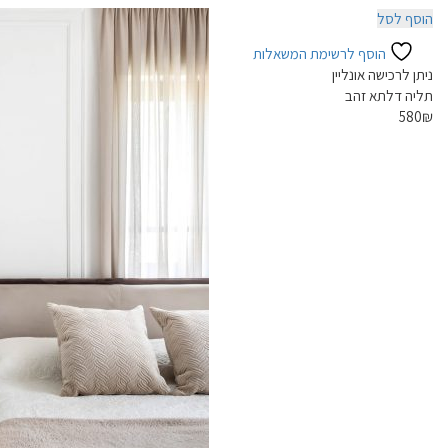
הוסף לסל
הוסף לרשימת המשאלות
ניתן לרכישה אונליין
תליה דלתא זהב
580
₪