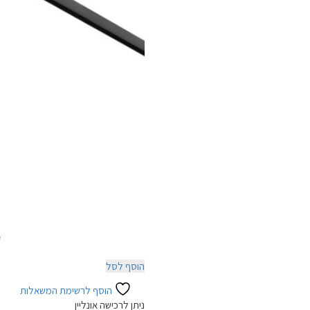
הוסף לסל
הוסף לרשימת המשאלות
ניתן לרכישה אונליין