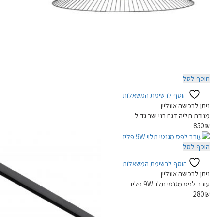
הוסף לסל
הוסף לרשימת המשאלות
ניתן לרכישה אונליין
מנורת תליה דגם רני ישר גדול
850
₪
הוסף לסל
הוסף לרשימת המשאלות
ניתן לרכישה אונליין
עורב לפס מגנטי תלוי 9W פליז
280
₪