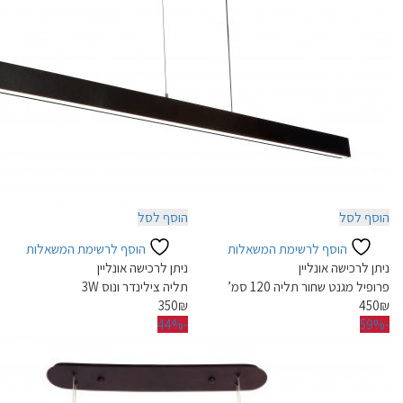
הוסף לסל
הוסף לסל
הוסף לרשימת המשאלות
הוסף לרשימת המשאלות
ניתן לרכישה אונליין
ניתן לרכישה אונליין
פרופיל מגנט שחור תליה 120 סמ’
תליה צילינדר ונוס 3W
350
₪
450
₪
-44%
-59%